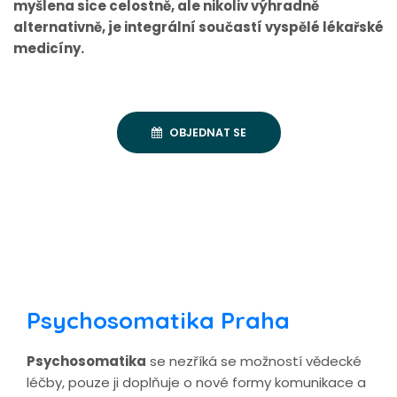
myšlena sice celostně, ale nikoliv výhradně
alternativně, je integrální součastí vyspělé lékařské
medicíny.
OBJEDNAT SE
Psychosomatika Praha
Psychosomatika
se nezříká se možností vědecké
léčby, pouze ji doplňuje o nové formy komunikace a