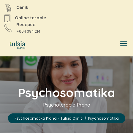
Ceník
Online terapie
Recepce
+604 394 214
Psychosomatika
Psychoterapie Praha
Psychosomatika Praha - Tulsia Clinic
/
Psychosomatika