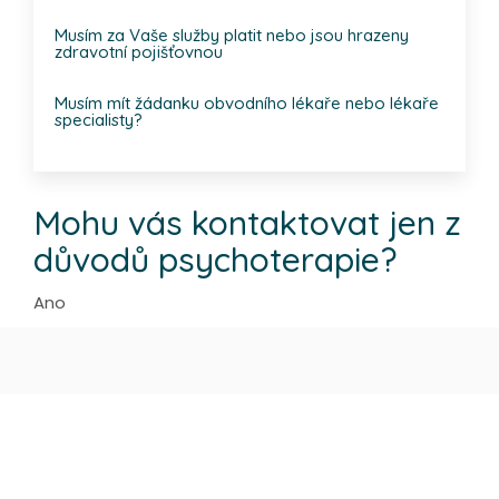
Musím za Vaše služby platit nebo jsou hrazeny
zdravotní pojišťovnou
Musím mít žádanku obvodního lékaře nebo lékaře
specialisty?
Mohu vás kontaktovat jen z
důvodů psychoterapie?
Ano