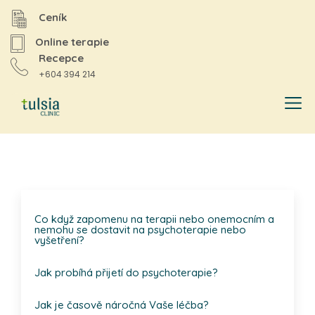
Ceník
Online terapie
Recepce
+604 394 214
Co když zapomenu na terapii nebo onemocním a
nemohu se dostavit na psychoterapie nebo
vyšetření?
Jak probíhá přijetí do psychoterapie?
Jak je časově náročná Vaše léčba?